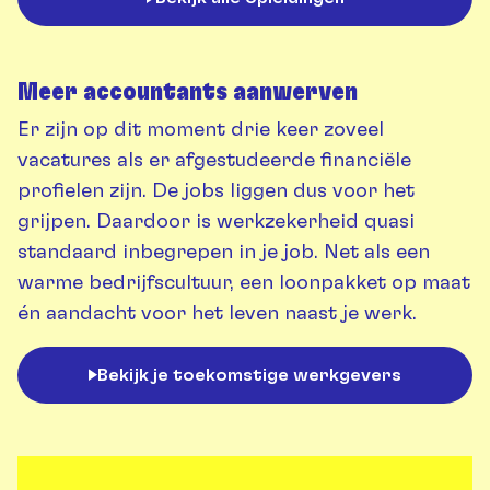
Meer accountants aanwerven
Er zijn op dit moment drie keer zoveel
vacatures als er afgestudeerde financiële
profielen zijn. De jobs liggen dus voor het
grijpen. Daardoor is werkzekerheid quasi
standaard inbegrepen in je job. Net als een
warme bedrijfscultuur, een loonpakket op maat
én aandacht voor het leven naast je werk.
Bekijk je toekomstige werkgevers