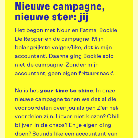
Nieuwe campagne,
nieuwe ster: jij
Het begon met Nour en Fatma, Bockie
De Repper en de campagne ‘Mijn
belangrijkste volger/like, dat is mijn
accountant’. Daarna ging Bockie solo
met de campagne ‘Zonder mijn
accountant, geen eigen frituursnack’.
Nu is het
your time to shine
. In onze
nieuwe campagne tonen we dat al die
vooroordelen over jou als gen Z’er net
voordelen zijn. Liever niet kiezen? Chill
blijven in de chaos? En je eigen ding
doen? Sounds like een accountant van