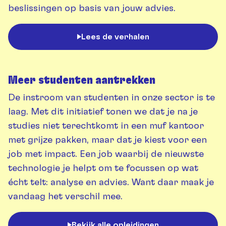
beslissingen op basis van jouw advies.
Lees de verhalen
Meer studenten aantrekken
De instroom van studenten in onze sector is te
laag. Met dit initiatief tonen we dat je na je
studies niet terechtkomt in een muf kantoor
met grijze pakken, maar dat je kiest voor een
job met impact. Een job waarbij de nieuwste
technologie je helpt om te focussen op wat
écht telt: analyse en advies. Want daar maak je
vandaag het verschil mee.
Bekijk alle opleidingen