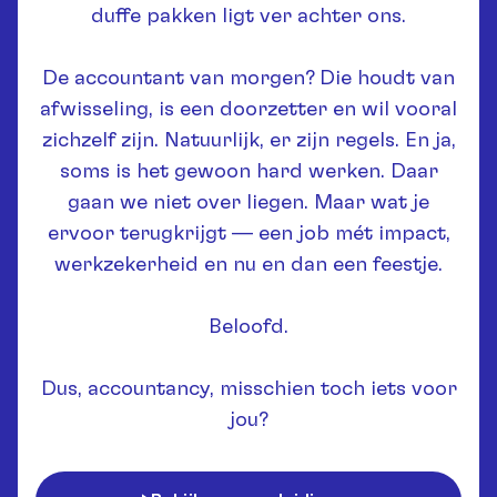
duffe pakken ligt ver achter ons.
De accountant van morgen? Die houdt van
afwisseling, is een doorzetter en wil vooral
zichzelf zijn. Natuurlijk, er zijn regels. En ja,
soms is het gewoon hard werken. Daar
gaan we niet over liegen. Maar wat je
ervoor terugkrijgt — een job mét impact,
werkzekerheid en nu en dan een feestje.
Beloofd.
Dus, accountancy, misschien toch iets voor
jou?