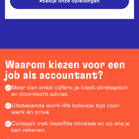
Bekijk onze opleidingen
Waarom kiezen voor een
job als accountant?
Meer dan enkel cijfers: je biedt strategisch
en doordacht advies.
Uitstekende work-life balance: tijd voor
werk én privé.
Collega’s met dezelfde mindset en op wie je
kan rekenen.