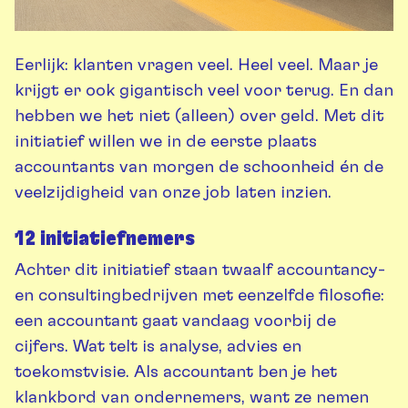
Eerlijk: klanten vragen veel. Heel veel. Maar je
krijgt er ook gigantisch veel voor terug. En dan
hebben we het niet (alleen) over geld. Met dit
initiatief willen we in de eerste plaats
accountants van morgen de schoonheid én de
veelzijdigheid van onze job laten inzien.
12 initiatiefnemers
Achter dit initiatief staan twaalf accountancy-
en consultingbedrijven met eenzelfde filosofie:
een accountant gaat vandaag voorbij de
cijfers. Wat telt is analyse, advies en
toekomstvisie. Als accountant ben je het
klankbord van ondernemers, want ze nemen