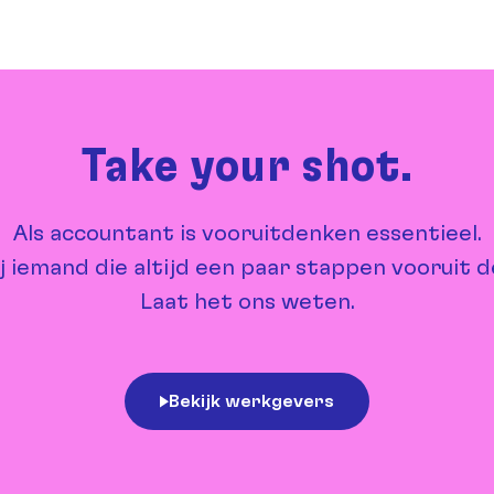
Take your shot.
Als accountant is vooruitdenken essentieel.
ij iemand die altijd een paar stappen vooruit 
Laat het ons weten.
Bekijk werkgevers