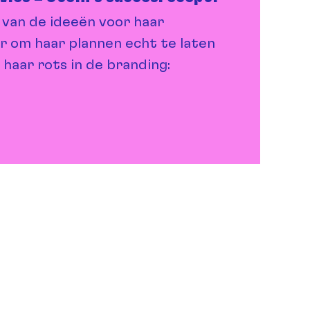
 van de ideeën voor haar
r om haar plannen echt te laten
 haar rots in de branding: