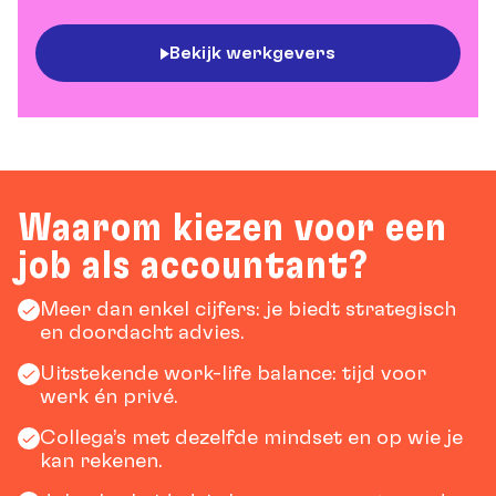
Bekijk werkgevers
Waarom kiezen voor een
job als accountant?
Meer dan enkel cijfers: je biedt strategisch
en doordacht advies.
Uitstekende work-life balance: tijd voor
werk én privé.
Collega’s met dezelfde mindset en op wie je
kan rekenen.