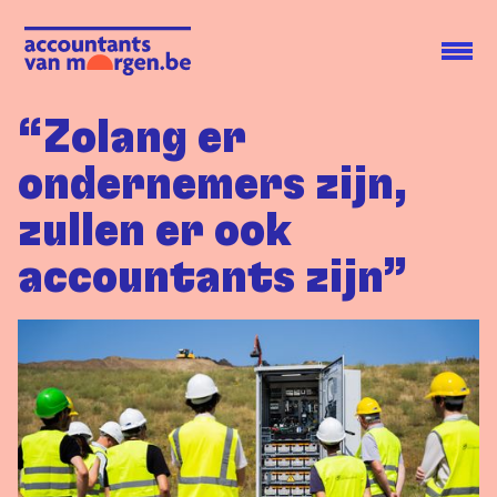
“Zolang er
ondernemers zijn,
zullen er ook
accountants zijn”