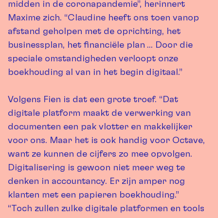
midden in de coronapandemie”, herinnert
Maxime zich. “Claudine heeft ons toen vanop
afstand geholpen met de oprichting, het
businessplan, het financiële plan ... Door die
speciale omstandigheden verloopt onze
boekhouding al van in het begin digitaal.”
Volgens Fien is dat een grote troef. “Dat
digitale platform maakt de verwerking van
documenten een pak vlotter en makkelijker
voor ons. Maar het is ook handig voor Octave,
want ze kunnen de cijfers zo mee opvolgen.
Digitalisering is gewoon niet meer weg te
denken in accountancy. Er zijn amper nog
klanten met een papieren boekhouding.”
“Toch zullen zulke digitale platformen en tools