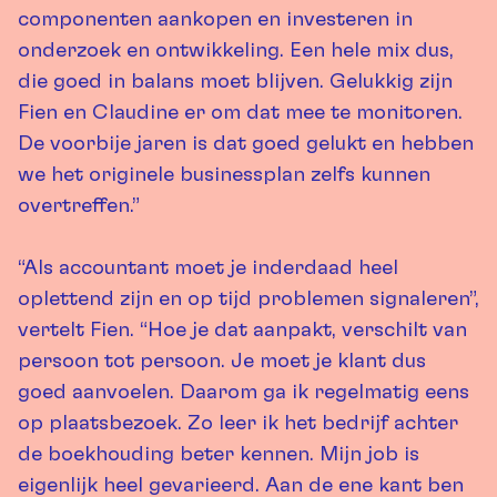
componenten aankopen en investeren in
onderzoek en ontwikkeling. Een hele mix dus,
die goed in balans moet blijven. Gelukkig zijn
Fien en Claudine er om dat mee te monitoren.
De voorbije jaren is dat goed gelukt en hebben
we het originele businessplan zelfs kunnen
overtreffen.”
“Als accountant moet je inderdaad heel
oplettend zijn en op tijd problemen signaleren”,
vertelt Fien. “Hoe je dat aanpakt, verschilt van
persoon tot persoon. Je moet je klant dus
goed aanvoelen. Daarom ga ik regelmatig eens
op plaatsbezoek. Zo leer ik het bedrijf achter
de boekhouding beter kennen. Mijn job is
eigenlijk heel gevarieerd. Aan de ene kant ben