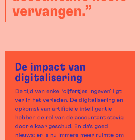
vervangen.”
De impact van
digitalisering
De tijd van enkel ‘cijfertjes ingeven' ligt
ver in het verleden. De digitalisering en
opkomst van artificiële intelligentie
hebben de rol van de accountant stevig
door elkaar geschud. En da’s goed
nieuws: er is nu immers meer ruimte om