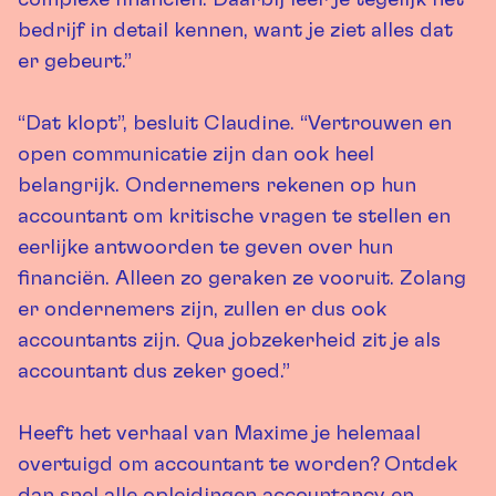
complexe financiën. Daarbij leer je tegelijk het
bedrijf in detail kennen, want je ziet alles dat
er gebeurt.”
“Dat klopt”, besluit Claudine. “Vertrouwen en
open communicatie zijn dan ook heel
belangrijk. Ondernemers rekenen op hun
accountant om kritische vragen te stellen en
eerlijke antwoorden te geven over hun
financiën. Alleen zo geraken ze vooruit. Zolang
er ondernemers zijn, zullen er dus ook
accountants zijn. Qua jobzekerheid zit je als
accountant dus zeker goed.”
Heeft het verhaal van Maxime je helemaal
overtuigd om accountant te worden? Ontdek