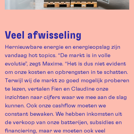
Veel afwisseling
Hernieuwbare energie en energieopslag zijn
vandaag hot topics. “De markt is in volle
evolutie”, zegt Maxime. “Het is dus niet evident
om onze kosten en opbrengsten in te schatten.
Terwijl wij de markt zo goed mogelijk proberen
te lezen, vertalen Fien en Claudine onze
inzichten naar cijfers waar we mee aan de slag
kunnen. Ook onze cashflow moeten we
constant bewaken. We hebben inkomsten uit
de verkoop van onze batterijen, subsidies en
financiering, maar we moeten ook veel