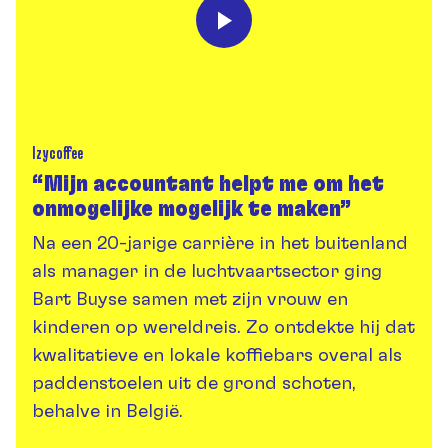
Izycoffee
“Mijn accountant helpt me om het
onmogelijke mogelijk te maken”
Na een 20-jarige carrière in het buitenland
als manager in de luchtvaartsector ging
Bart Buyse samen met zijn vrouw en
kinderen op wereldreis. Zo ontdekte hij dat
kwalitatieve en lokale koffiebars overal als
paddenstoelen uit de grond schoten,
behalve in België.