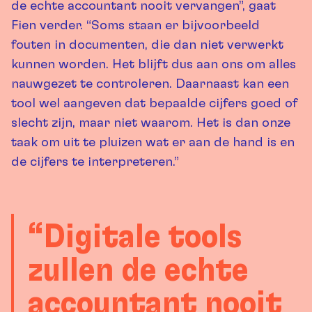
de echte accountant nooit vervangen”, gaat
Fien verder. “Soms staan er bijvoorbeeld
fouten in documenten, die dan niet verwerkt
kunnen worden. Het blijft dus aan ons om alles
nauwgezet te controleren. Daarnaast kan een
tool wel aangeven dat bepaalde cijfers goed of
slecht zijn, maar niet waarom. Het is dan onze
taak om uit te pluizen wat er aan de hand is en
de cijfers te interpreteren.”
“Digitale tools
zullen de echte
accountant nooit