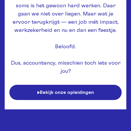
soms is het gewoon hard werken. Daar
gaan we niet over liegen. Maar wat je
ervoor terugkrijgt — een job mét impact,
werkzekerheid en nu en dan een feestje.
Beloofd.
Dus, accountancy, misschien toch iets voor
jou?
Bekijk onze opleidingen