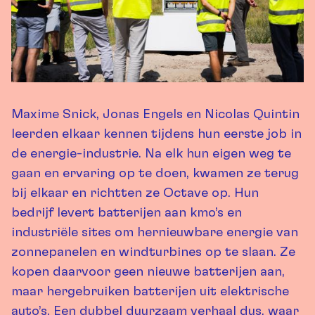
Maxime Snick, Jonas Engels en Nicolas Quintin
leerden elkaar kennen tijdens hun eerste job in
de energie-industrie. Na elk hun eigen weg te
gaan en ervaring op te doen, kwamen ze terug
bij elkaar en richtten ze Octave op. Hun
bedrijf levert batterijen aan kmo’s en
industriële sites om hernieuwbare energie van
zonnepanelen en windturbines op te slaan. Ze
kopen daarvoor geen nieuwe batterijen aan,
maar hergebruiken batterijen uit elektrische
auto’s. Een dubbel duurzaam verhaal dus, waar