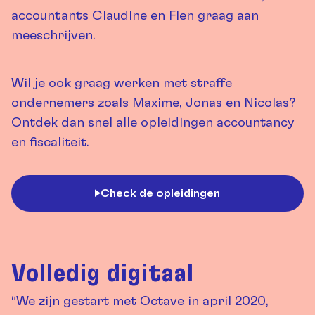
accountants Claudine en Fien graag aan
meeschrijven.
Wil je ook graag werken met straffe
ondernemers zoals Maxime, Jonas en Nicolas?
Ontdek dan snel alle opleidingen accountancy
en fiscaliteit.
Check de opleidingen
Volledig digitaal
“We zijn gestart met Octave in april 2020,