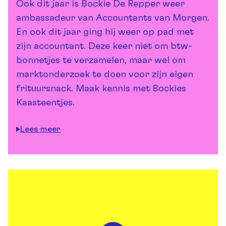
Ook dit jaar is Bockie De Repper weer
ambassadeur van Accountants van Morgen.
En ook dit jaar ging hij weer op pad met
zijn accountant. Deze keer niet om btw-
bonnetjes te verzamelen, maar wel om
marktonderzoek te doen voor zijn eigen
frituursnack. Maak kennis met Bockies
Kaasteentjes.
Lees meer