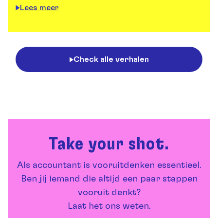
Lees meer
Check alle verhalen
Take your shot.
Als accountant is vooruitdenken essentieel.
Ben jij iemand die altijd een paar stappen
vooruit denkt?
Laat het ons weten.