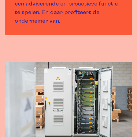
een adviserende en proactieve functie
te spelen. En daar profiteert de
ondernemer van.